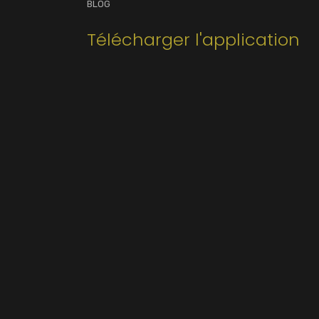
BLOG
Télécharger l'application