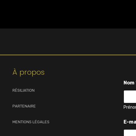
À propos
Nom
RÉSILIATION
PARTENAIRE
Prén
E-ma
MENTIONS LÉGALES