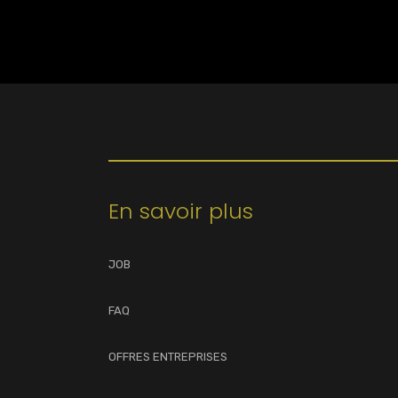
En savoir plus
JOB
FAQ
OFFRES ENTREPRISES