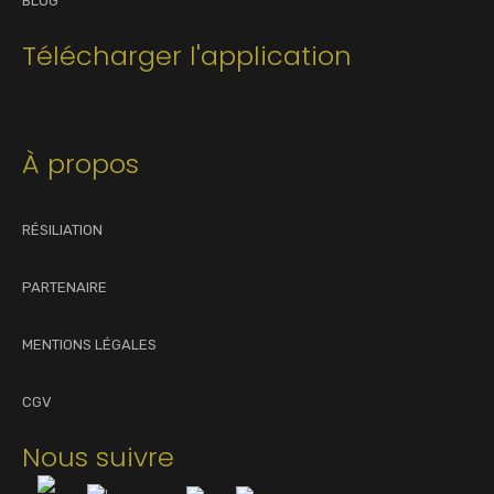
BLOG
Télécharger l'application
À propos
RÉSILIATION
PARTENAIRE
MENTIONS LÉGALES
CGV
Nous suivre