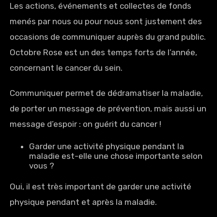
Les actions, événements et collectes de fonds
menés par nous ou pour nous sont justement des
occasions de communiquer auprès du grand public.
Octobre Rose est un des temps forts de l’année,
concernant le cancer du sein.
Communiquer permet de dédramatiser la maladie,
de porter un message de prévention, mais aussi un
message d’espoir : on guérit du cancer !
Garder une activité physique pendant la
maladie est-elle une chose importante selon
vous ?
Oui, il est très important de garder une activité
physique pendant et après la maladie.