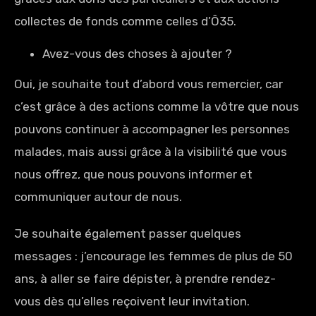
collectes de fonds comme celles d’Ô35.
Avez-vous des choses à ajouter ?
Oui, je souhaite tout d’abord vous remercier, car
c’est grâce à des actions comme la vôtre que nous
pouvons continuer à accompagner les personnes
malades, mais aussi grâce à la visibilité que vous
nous offrez, que nous pouvons informer et
communiquer autour de nous.
Je souhaite également passer quelques
messages : j’encourage les femmes de plus de 50
ans, à aller se faire dépister, à prendre rendez-
vous dès qu’elles reçoivent leur invitation.