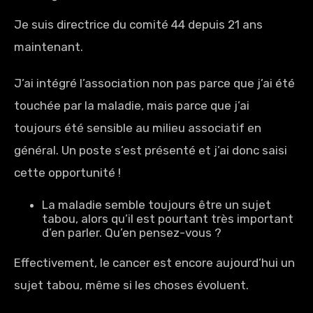
Je suis directrice du comité 44 depuis 21 ans
maintenant.
J’ai intégré l’association non pas parce que j’ai été
touchée par la maladie, mais parce que j’ai
toujours été sensible au milieu associatif en
général. Un poste s’est présenté et j’ai donc saisi
cette opportunité !
La maladie semble toujours être un sujet
tabou, alors qu’il est pourtant très important
d’en parler. Qu’en pensez-vous ?
Effectivement, le cancer est encore aujourd’hui un
sujet tabou, même si les choses évoluent.