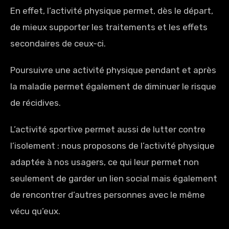
En effet, l’activité physique permet, dès le départ,
de mieux supporter les traitements et les effets
secondaires de ceux-ci.
Poursuivre une activité physique pendant et après
la maladie permet également de diminuer le risque
de récidives.
L’activité sportive permet aussi de lutter contre
l’isolement : nous proposons de l’activité physique
adaptée à nos usagers, ce qui leur permet non
seulement de garder un lien social mais également
de rencontrer d’autres personnes avec le même
vécu qu’eux.