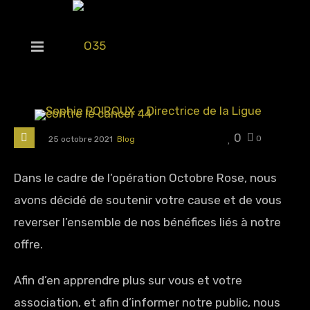
0
0
25 octobre 2021
Blog
Dans le cadre de l’opération Octobre Rose, nous
avons décidé de soutenir votre cause et de vous
reverser l’ensemble de nos bénéfices liés à notre
offre.
Afin d’en apprendre plus sur vous et votre
association, et afin d’informer notre public, nous