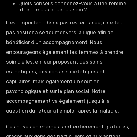
Quels conseils donneriez-vous à une femme
atteinte du cancer du sein ?
Il est important de ne pas rester isolée, il ne faut
pas hésiter à se tourner vers la Ligue afin de
bénéficier d’un accompagnement. Nous
encourageons également les femmes à prendre
soin d’elles, en leur proposant des soins
esthétiques, des conseils diététiques et
capillaires, mais également un soutien
psychologique et sur le plan social. Notre
accompagnement va également jusqu’à la
question du retour à l’emploi, après la maladie.
Ces prises en charges sont entièrement gratuites,
grâces aux dons des particuliers et aux actions