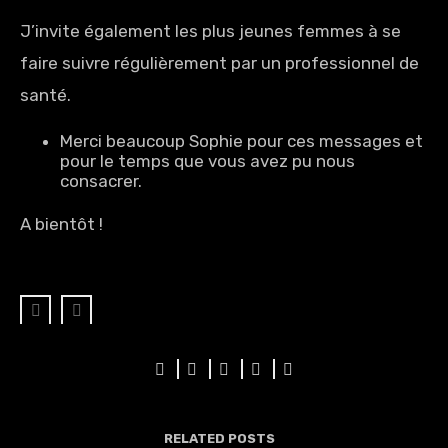
J’invite également les plus jeunes femmes à se
faire suivre régulièrement par un professionnel de
santé.
Merci beaucoup Sophie pour ces messages et
pour le temps que vous avez pu nous
consacrer.
A bientôt !
RELATED POSTS