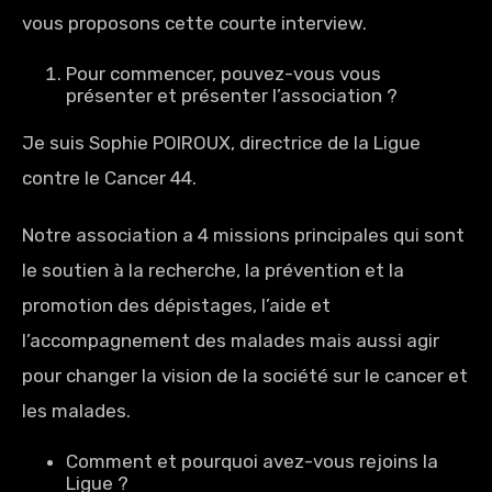
vous proposons cette courte interview.
Pour commencer, pouvez-vous vous
présenter et présenter l’association ?
Je suis Sophie POIROUX, directrice de la Ligue
contre le Cancer 44.
Notre association a 4 missions principales qui sont
le soutien à la recherche, la prévention et la
promotion des dépistages, l’aide et
l’accompagnement des malades mais aussi agir
pour changer la vision de la société sur le cancer et
les malades.
Comment et pourquoi avez-vous rejoins la
Ligue ?