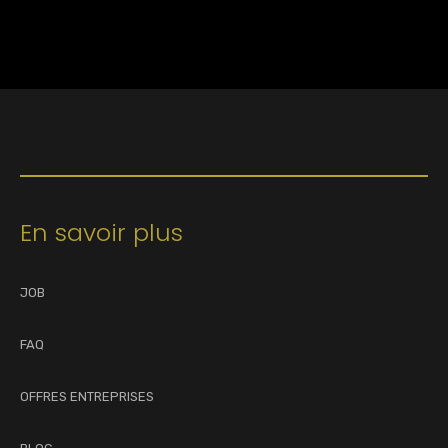
En savoir plus
JOB
FAQ
OFFRES ENTREPRISES