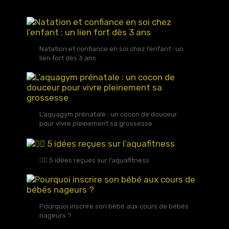
Natation et confiance en soi chez l’enfant : un
lien fort dès 3 ans
L’aquagym prénatale : un cocon de douceur
pour vivre pleinement sa grossesse
🏊‍♀️ 5 idées reçues sur l’aquafitness
Pourquoi inscrire son bébé aux cours de bébés
nageurs ?