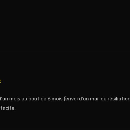
t
un mois au bout de 6 mois (envoi d’un mail de résiliation
tacite.