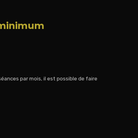
 minimum
ances par mois, il est possible de faire