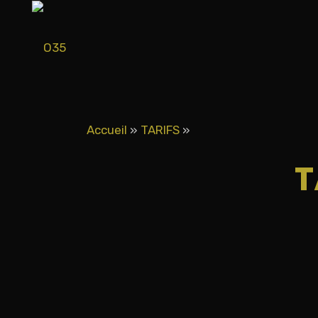
Accueil
»
TARIFS
»
T