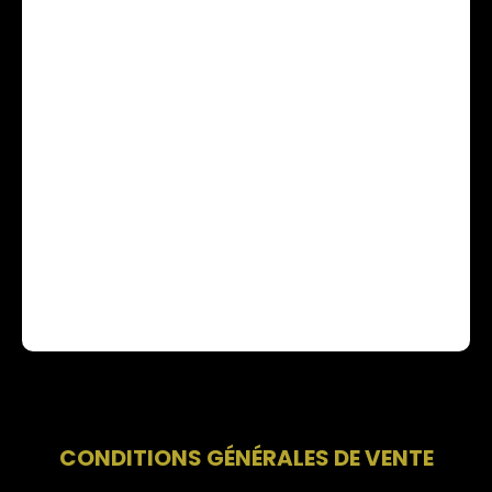
CONDITIONS GÉNÉRALES DE VENTE