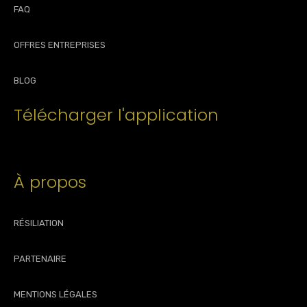
FAQ
OFFRES ENTREPRISES
BLOG
Télécharger l'application
À propos
RÉSILIATION
PARTENAIRE
MENTIONS LÉGALES