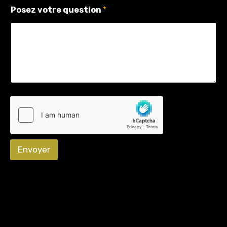
Posez votre question
*
Envoyer