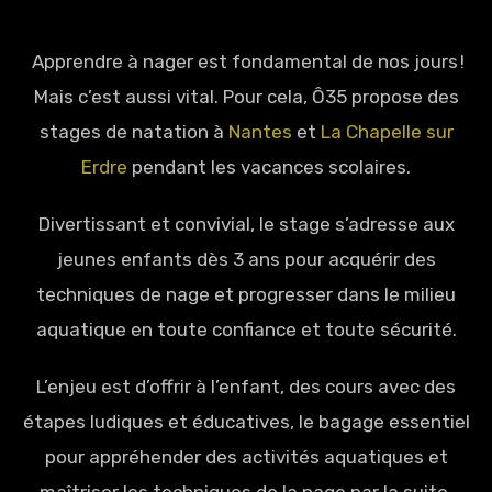
Apprendre à nager est fondamental de nos jours !
Mais c’est aussi vital. Pour cela, Ô35 propose des
stages de natation à
Nantes
et
La Chapelle sur
Erdre
pendant les vacances scolaires.
Divertissant et convivial, le stage s’adresse aux
jeunes enfants dès 3 ans pour acquérir des
techniques de nage et progresser dans le milieu
aquatique en toute confiance et toute sécurité.
L’enjeu est d’offrir à l’enfant, des cours avec des
étapes ludiques et éducatives, le bagage essentiel
pour appréhender des activités aquatiques et