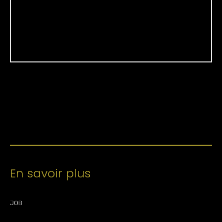
En savoir plus
JOB