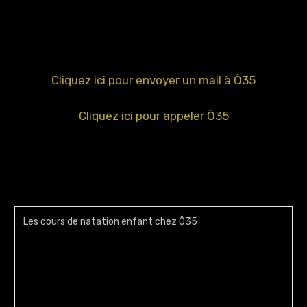
Cliquez ici pour envoyer un mail à Ô35
Cliquez ici pour appeler Ô35
Les cours de natation enfant chez Ô35