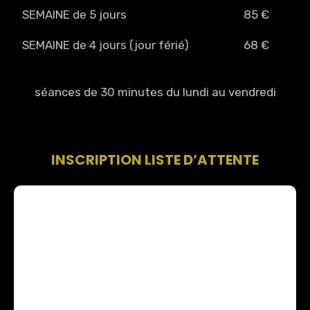
SEMAINE de 5 jours
85 €
SEMAINE de 4 jours (jour férié)
68 €
séances de 30 minutes du lundi au vendredi
INSCRIPTION LISTE D’ATTENTE