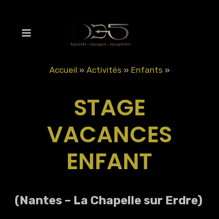
Accueil
»
Activités
»
Enfants
»
STAGE
VACANCES
ENFANT
(Nantes – La Chapelle sur Erdre)