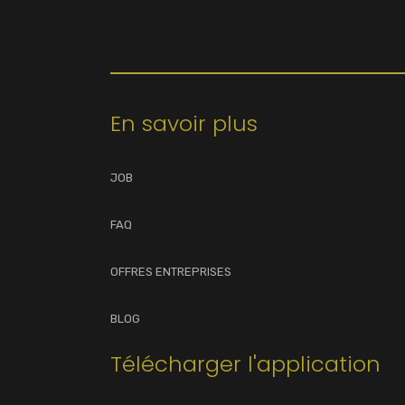
En savoir plus
JOB
FAQ
OFFRES ENTREPRISES
BLOG
Télécharger l'application