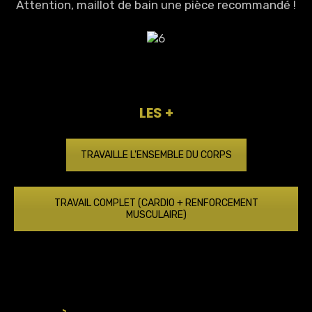
Attention, maillot de bain une pièce recommandé !
LES +
TRAVAILLE L'ENSEMBLE DU CORPS
TRAVAIL COMPLET (CARDIO + RENFORCEMENT
MUSCULAIRE)