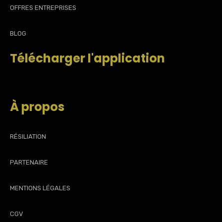
OFFRES ENTREPRISES
BLOG
Télécharger l'application
À propos
RÉSILIATION
PARTENAIRE
MENTIONS LÉGALES
CGV