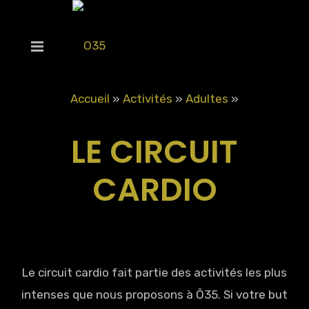
Accueil
»
Activités
»
Adultes
»
LE CIRCUIT
CARDIO
Le circuit cardio fait partie des activités les plus
intenses que nous proposons à Ô35. Si votre but