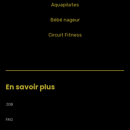
Aquapilates
Bébé nageur
Circuit Fitness
En savoir plus
JOB
FAQ