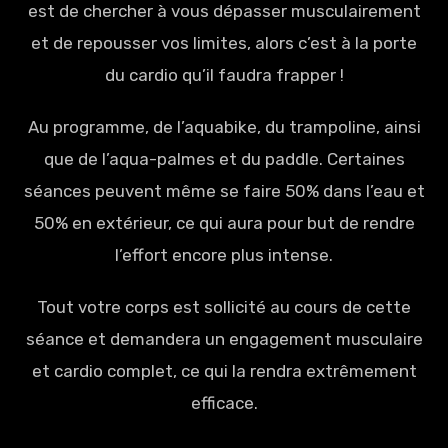
est de chercher à vous dépasser musculairement
et de repousser vos limites, alors c’est à la porte
du cardio qu’il faudra frapper !
Au programme, de l’aquabike, du trampoline, ainsi
que de l’aqua-palmes et du paddle. Certaines
séances peuvent même se faire 50% dans l’eau et
50% en extérieur, ce qui aura pour but de rendre
l’effort encore plus intense.
Tout votre corps est sollicité au cours de cette
séance et demandera un engagement musculaire
et cardio complet, ce qui la rendra extrêmement
efficace.