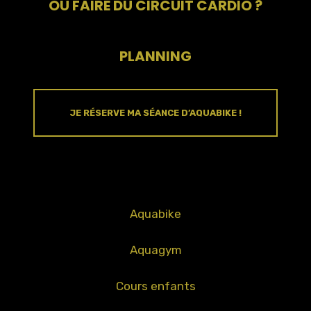
OÙ FAIRE DU CIRCUIT CARDIO ?
PLANNING
JE RÉSERVE MA SÉANCE D’AQUABIKE !
Aquabike
Aquagym
Cours enfants