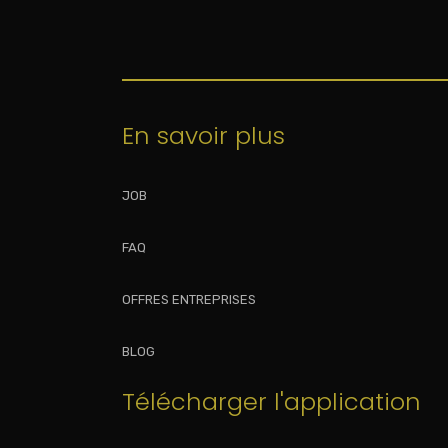
En savoir plus
JOB
FAQ
OFFRES ENTREPRISES
BLOG
Télécharger l'application