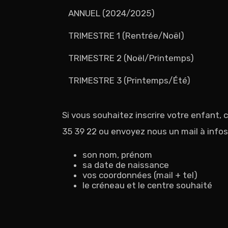
ANNUEL (2024/2025)
TRIMESTRE 1 (Rentrée/Noël)
TRIMESTRE 2 (Noël/Printemps)
TRIMESTRE 3 (Printemps/Été)
Si vous souhaitez inscrire votre enfant,
35 39 22 ou envoyez nous un mail à infos
son nom, prénom
sa date de naissance
vos coordonnées (mail + tel)
le créneau et le centre souhaité