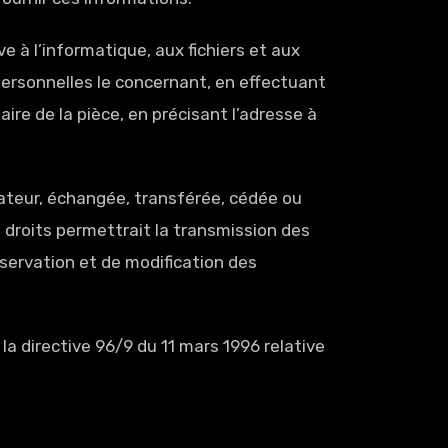
e à l’informatique, aux fichiers et aux
 personnelles le concernant, en effectuant
ire de la pièce, en précisant l’adresse à
lisateur, échangée, transférée, cédée ou
 droits permettrait la transmission des
nservation et de modification des
la directive 96/9 du 11 mars 1996 relative