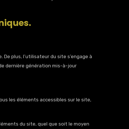
niques.
 De plus, l’utilisateur du site s’engage à
 de dernière génération mis-à-jour
ous les éléments accessibles sur le site,
léments du site, quel que soit le moyen