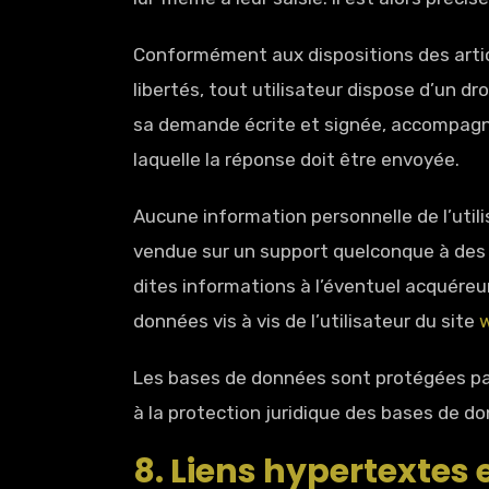
Conformément aux dispositions des article
libertés, tout utilisateur dispose d’un d
sa demande écrite et signée, accompagnée 
laquelle la réponse doit être envoyée.
Aucune information personnelle de l’util
vendue sur un support quelconque à des 
dites informations à l’éventuel acquéreu
données vis à vis de l’utilisateur du site
Les bases de données sont protégées par l
à la protection juridique des bases de d
8. Liens hypertextes 