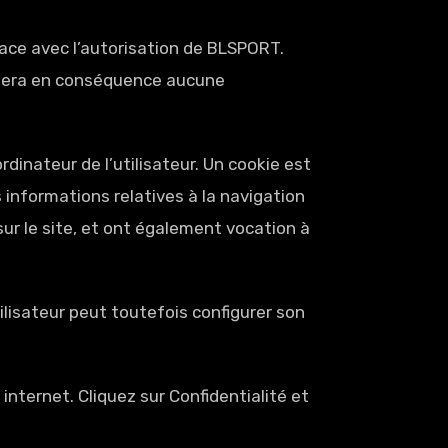
lace avec l’autorisation de BLSPORT.
ssumera en conséquence aucune
rdinateur de l’utilisateur. Un cookie est
es informations relatives à la navigation
 sur le site, et ont également vocation à
tilisateur peut toutefois configurer son
internet. Cliquez sur Confidentialité et