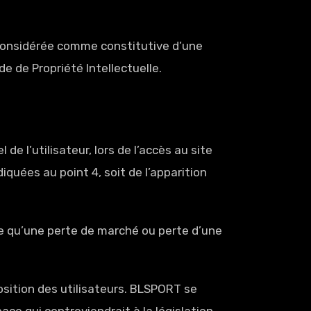
 considérée comme constitutive d’une
 de Propriété Intellectuelle.
 l’utilisateur, lors de l’accès au site
iquées au point 4, soit de l’apparition
 qu’une perte de marché ou perte d’une
osition des utilisateurs. BLSPORT se