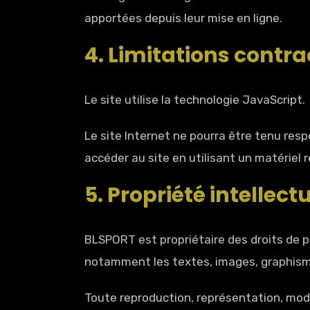
apportées depuis leur mise en ligne.
4. Limitations contra
Le site utilise la technologie JavaScript.
Le site Internet ne pourra être tenu respo
accéder au site en utilisant un matériel
5. Propriété intellect
BLSPORT est propriétaire des droits de pr
notamment les textes, images, graphismes,
Toute reproduction, représentation, modi