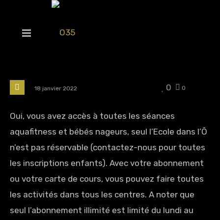
0
0
18 janvier 2022
Oui, vous avez accès à toutes les séances
aquafitness et bébés nageurs, seul l’Ecole dans l’Ô
n’est pas réservable (contactez-nous pour toutes
les inscriptions enfants). Avec votre abonnement
ou votre carte de cours, vous pouvez faire toutes
les activités dans tous les centres. A noter que
seul l’abonnement illimité est limité du lundi au