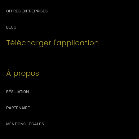
OFFRES ENTREPRISES
BLOG
Télécharger l'application
À propos
RÉSILIATION
PARTENAIRE
MENTIONS LÉGALES