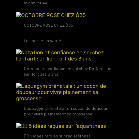
le cancer 44
OCTOBRE ROSE CHEZ Ô35
Le sport et la santé
Natation et confiance en soi chez l’enfant : un
lien fort dès 3 ans
L’aquagym prénatale : un cocon de douceur
pour vivre pleinement sa grossesse
🏊‍♀️ 5 idées reçues sur l’aquafitness