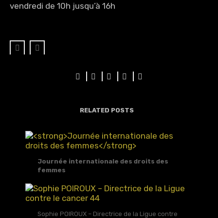
vendredi de 10h jusqu’à 16h
RELATED POSTS
Journée internationale des droits des
femmes
Sophie POIROUX – Directrice de la Ligue contre