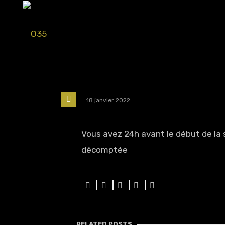
18 janvier 2022
Vous avez 24h avant le début de la 
décomptée
RELATED POSTS