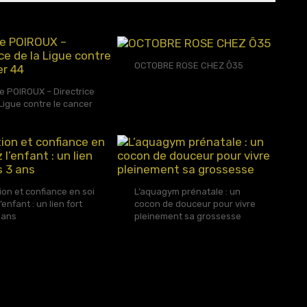
OCTOBRE ROSE CHEZ Ô35
e POIROUX – Directrice
 Ligue contre le cancer
ion et confiance en soi
L’aquagym prénatale : un
’enfant : un lien fort
cocon de douceur pour vivre
 ans
pleinement sa grossesse