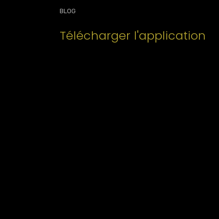
BLOG
Télécharger l'application