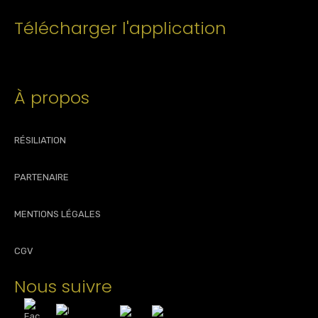
Télécharger l'application
À propos
RÉSILIATION
PARTENAIRE
MENTIONS LÉGALES
CGV
Nous suivre