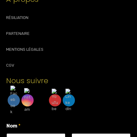
RÉSILIATION
PARTENAIRE
MENTIONS LÉGALES
CGV
Nous suivre
Nom
*