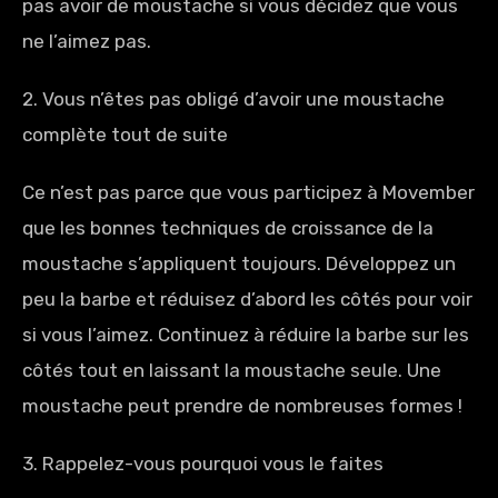
pas avoir de moustache si vous décidez que vous
ne l’aimez pas.
2. Vous n’êtes pas obligé d’avoir une moustache
complète tout de suite
Ce n’est pas parce que vous participez à Movember
que les bonnes techniques de croissance de la
moustache s’appliquent toujours. Développez un
peu la barbe et réduisez d’abord les côtés pour voir
si vous l’aimez. Continuez à réduire la barbe sur les
côtés tout en laissant la moustache seule. Une
moustache peut prendre de nombreuses formes !
3. Rappelez-vous pourquoi vous le faites