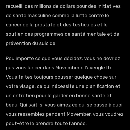
recueilli des millions de dollars pour des initiatives
de santé masculine comme la lutte contre le
cancer de la prostate et des testicules et le
soutien des programmes de santé mentale et de
prévention du suicide.
Peu importe ce que vous décidez, vous ne devriez
pas vous lancer dans Movember à l’aveuglette.
Vous faites toujours pousser quelque chose sur
votre visage, ce qui nécessite une planification et
un entretien pour le garder en bonne santé et
beau. Qui sait, si vous aimez ce qui se passe à quoi
vous ressemblez pendant Movember, vous voudrez
peut-être le prendre toute l’année.