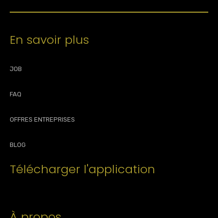
En savoir plus
JOB
FAQ
OFFRES ENTREPRISES
BLOG
Télécharger l'application
À propos