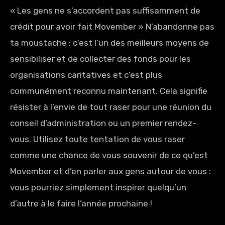
« Les gens ne s’accordent pas suffisamment de
crédit pour avoir fait Movember » N’abandonne pas
ta moustache : c’est l’un des meilleurs moyens de
sensibiliser et de collecter des fonds pour les
organisations caritatives et c’est plus
communément reconnu maintenant. Cela signifie
résister à l’envie de tout raser pour une réunion du
conseil d’administration ou un premier rendez-
vous. Utilisez toute tentation de vous raser
comme une chance de vous souvenir de ce qu’est
Movember et d’en parler aux gens autour de vous :
vous pourriez simplement inspirer quelqu’un
d’autre à le faire l’année prochaine !