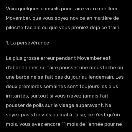
Voici quelques conseils pour faire votre meilleur
Movember, que vous soyez novice en matière de
pilosité faciale ou que vous preniez déjà ce train.
1. La persévérance
La plus grosse erreur pendant Movember est
d’abandonner, se faire pousser une moustache ou
une barbe ne se fait pas du jour au lendemain. Les
deux premières semaines sont toujours les plus
irritantes, surtout si vous n’avez jamais fait
pousser de poils sur le visage auparavant. Ne
soyez pas stressés ou mal à l’aise, ce n’est qu’un
mois, vous avez encore 11 mois de l’année pour ne