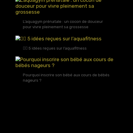
L’aquagym prénatale : un cocon de douceur
pour vivre pleinement sa grossesse
🏊‍♀️ 5 idées reçues sur l’aquafitness
Pourquoi inscrire son bébé aux cours de bébés
nageurs ?