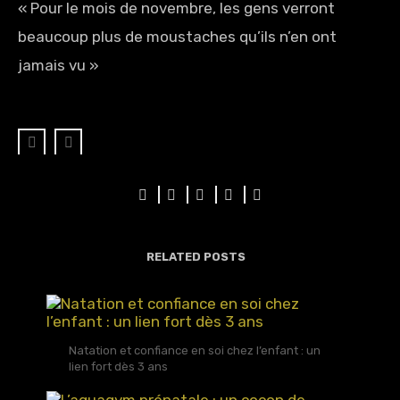
« Pour le mois de novembre, les gens verront
beaucoup plus de moustaches qu’ils n’en ont
jamais vu »
RELATED POSTS
Natation et confiance en soi chez l’enfant : un
lien fort dès 3 ans