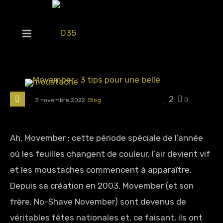
2
0
3 novembre 2022
Blog
Ah, Movember ; cette période spéciale de l’année
où les feuilles changent de couleur, l’air devient vif
et les moustaches commencent à apparaître.
Depuis sa création en 2003, Movember (et son
frère, No-Shave November) sont devenus de
véritables fêtes nationales et, ce faisant, ils ont