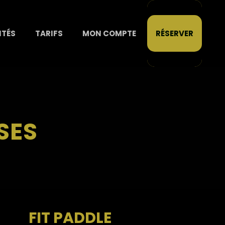
ITÉS
TARIFS
MON COMPTE
RÉSERVER
SES
FIT PADDLE