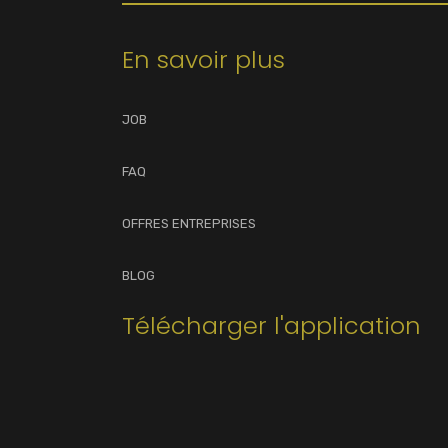
En savoir plus
JOB
FAQ
OFFRES ENTREPRISES
BLOG
Télécharger l'application