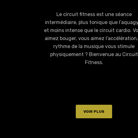
Le circuit fitness est une séance
intermédiaire, plus tonique que l’aqua
et moins intense que le circuit cardio. V
aimez bouger, vous aimez l’accélération,
rythme de la musique vous stimule
physiquement ? Bienvenue au Circuit
Fitness.
VOIR PLUS