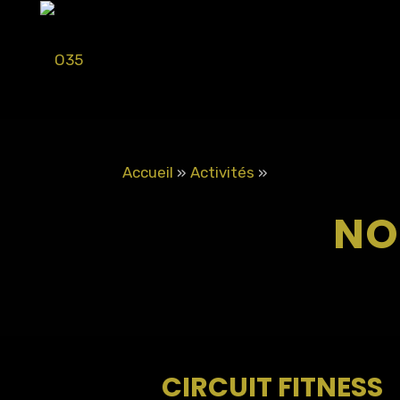
Accueil
»
Activités
»
NO
CIRCUIT FITNESS