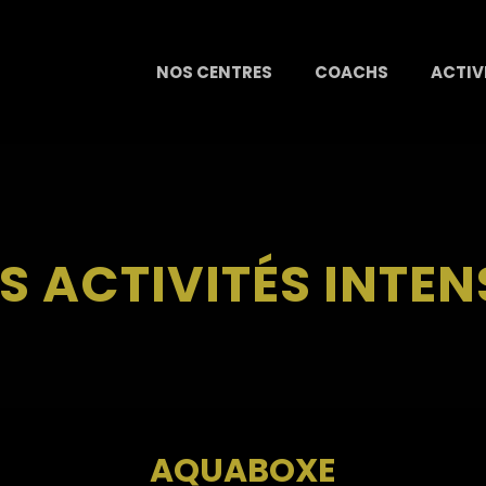
NOS CENTRES
COACHS
ACTIV
S ACTIVITÉS INTEN
AQUABOXE