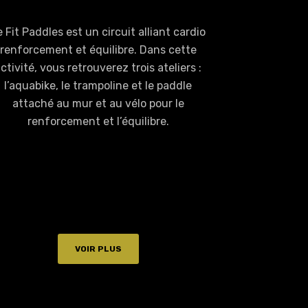
e Fit Paddles est un circuit alliant cardio
renforcement et équilibre. Dans cette
ctivité, vous retrouverez trois ateliers :
l’aquabike, le trampoline et le paddle
attaché au mur et au vélo pour le
renforcement et l’équilibre.
VOIR PLUS