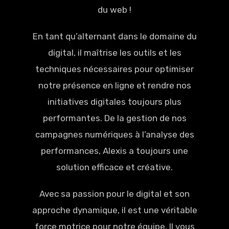
du web !
En tant qu’alternant dans le domaine du
digital, il maîtrise les outils et les
techniques nécessaires pour optimiser
notre présence en ligne et rendre nos
initiatives digitales toujours plus
performantes. De la gestion de nos
campagnes numériques à l’analyse des
performances, Alexis a toujours une
solution efficace et créative.
Avec sa passion pour le digital et son
approche dynamique, il est une véritable
force motrice pour notre équipe. Il vous