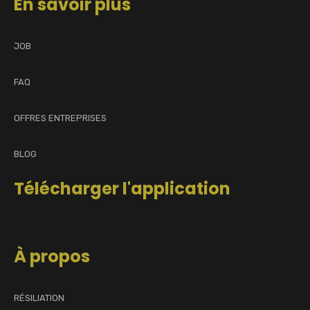
En savoir plus
JOB
FAQ
OFFRES ENTREPRISES
BLOG
Télécharger l'application
À propos
RÉSILIATION