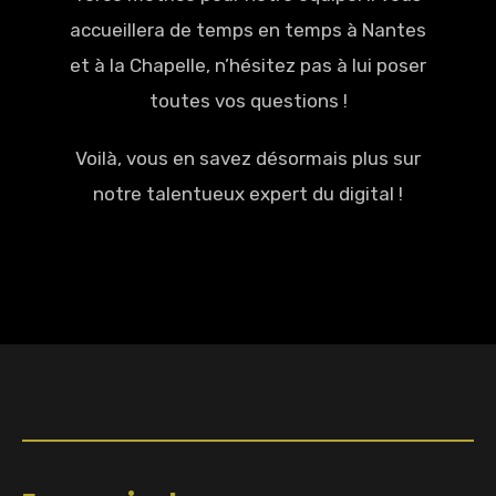
accueillera de temps en temps à Nantes
et à la Chapelle, n’hésitez pas à lui poser
toutes vos questions !
Voilà, vous en savez désormais plus sur
notre talentueux expert du digital !