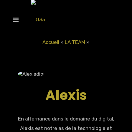
Accueil
»
LA TEAM
»
Alexis
En alternance dans le domaine du digital,
Alexis est notre as de la technologie et