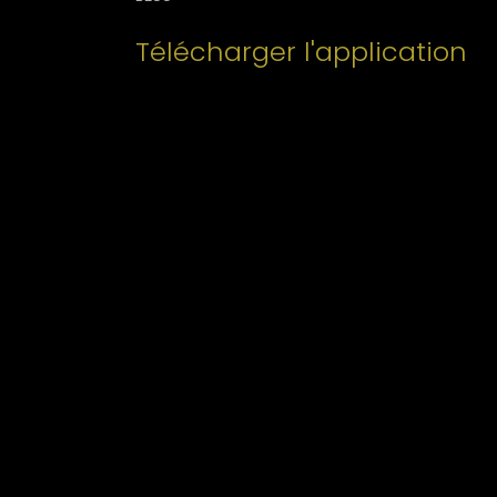
Télécharger l'application