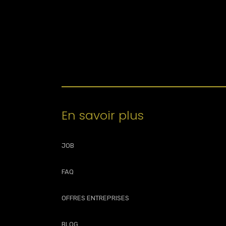
En savoir plus
JOB
FAQ
OFFRES ENTREPRISES
BLOG