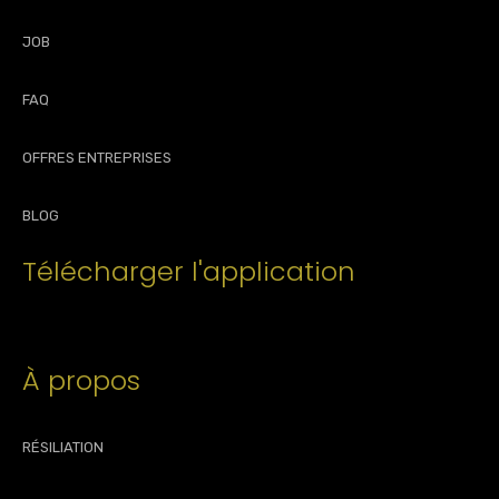
JOB
FAQ
OFFRES ENTREPRISES
BLOG
Télécharger l'application
À propos
RÉSILIATION