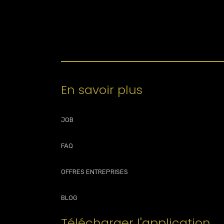
En savoir plus
JOB
FAQ
OFFRES ENTREPRISES
BLOG
Télécharger l'application