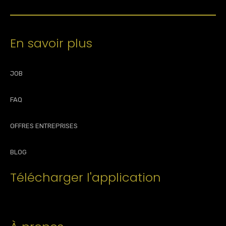
En savoir plus
JOB
FAQ
OFFRES ENTREPRISES
BLOG
Télécharger l'application