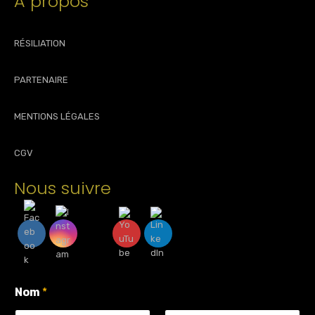
À propos
RÉSILIATION
PARTENAIRE
MENTIONS LÉGALES
CGV
Nous suivre
Nom
*