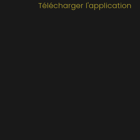
Télécharger l'application