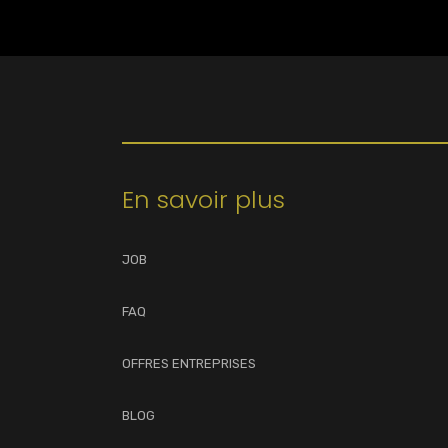
En savoir plus
JOB
FAQ
OFFRES ENTREPRISES
BLOG