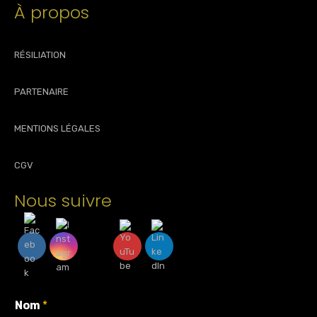
À propos
RÉSILIATION
PARTENAIRE
MENTIONS LÉGALES
CGV
Nous suivre
Nom
*