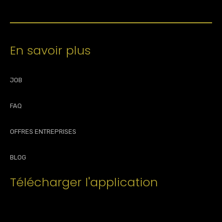
En savoir plus
JOB
FAQ
OFFRES ENTREPRISES
BLOG
Télécharger l'application