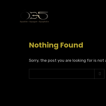
Nothing Found
Sorry, the post you are looking for is not 