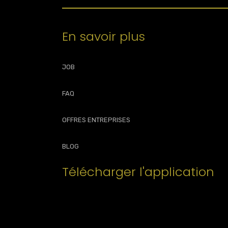
En savoir plus
JOB
FAQ
OFFRES ENTREPRISES
BLOG
Télécharger l'application