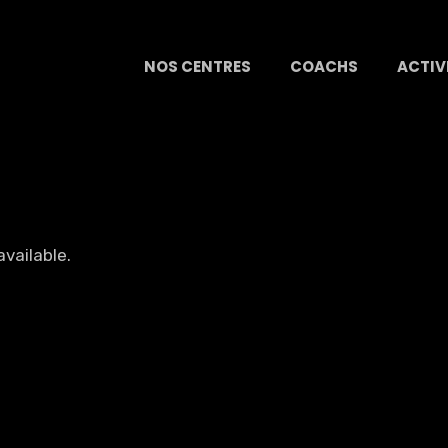
NOS CENTRES
COACHS
ACTIV
available.