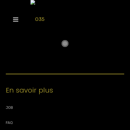
En savoir plus
JOB
FAQ