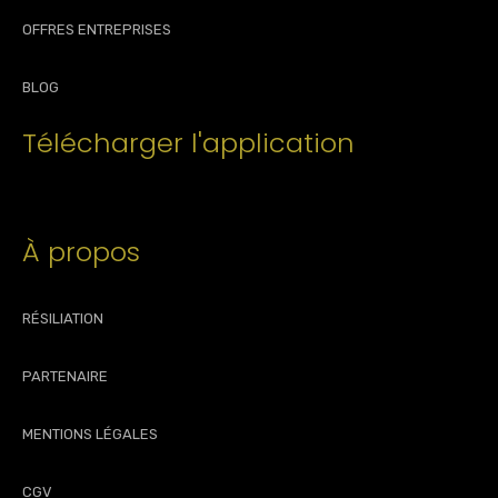
OFFRES ENTREPRISES
BLOG
Télécharger l'application
À propos
RÉSILIATION
PARTENAIRE
MENTIONS LÉGALES
CGV